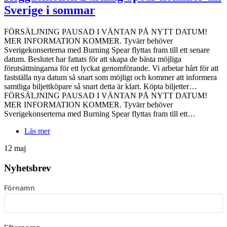
Sverige i sommar
FÖRSÄLJNING PAUSAD I VÄNTAN PÅ NYTT DATUM!
MER INFORMATION KOMMER. Tyvärr behöver
Sverigekonserterna med Burning Spear flyttas fram till ett senare
datum. Beslutet har fattats för att skapa de bästa möjliga
förutsättningarna för ett lyckat genomförande. Vi arbetar hårt för att
fastställa nya datum så snart som möjligt och kommer att informera
samtliga biljettköpare så snart detta är klart. Köpta biljetter…
FÖRSÄLJNING PAUSAD I VÄNTAN PÅ NYTT DATUM!
MER INFORMATION KOMMER. Tyvärr behöver
Sverigekonserterna med Burning Spear flyttas fram till ett…
Läs mer
12 maj
Nyhetsbrev
Förnamn