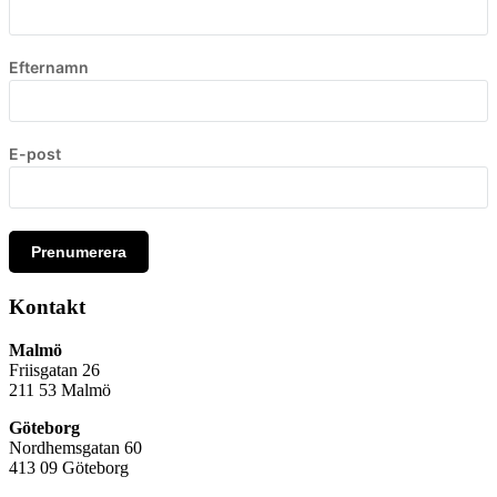
Efternamn
E-post
Prenumerera
Kontakt
Malmö
Friisgatan 26
211 53
Malmö
Göteborg
Nordhemsgatan 60
413 09 Göteborg