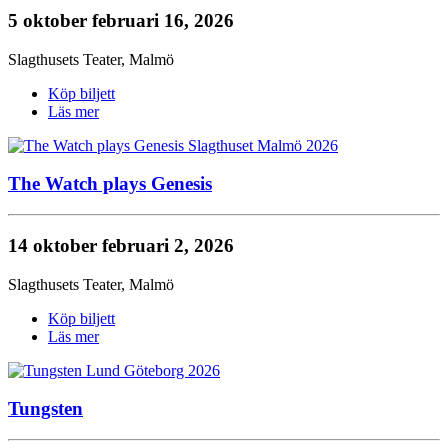
5 oktober
februari 16, 2026
Slagthusets Teater
,
Malmö
Köp biljett
Läs mer
The Watch plays Genesis
14 oktober
februari 2, 2026
Slagthusets Teater
,
Malmö
Köp biljett
Läs mer
Tungsten