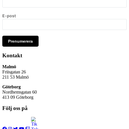
E-post
Prenumerera
Kontakt
Malmö
Friisgatan 26
211 53
Malmö
Göteborg
Nordhemsgatan 60
413 09 Göteborg
Följ oss på