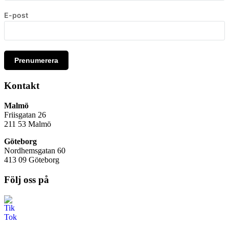
E-post
Prenumerera
Kontakt
Malmö
Friisgatan 26
211 53
Malmö
Göteborg
Nordhemsgatan 60
413 09 Göteborg
Följ oss på