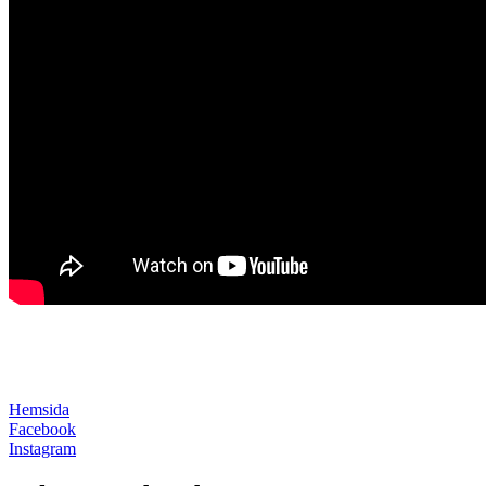
Hemsida
Facebook
Instagram