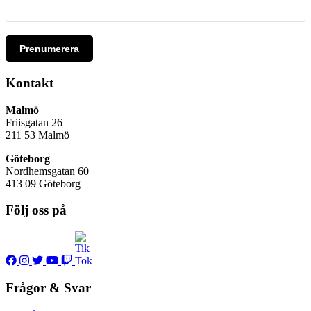
Prenumerera
Kontakt
Malmö
Friisgatan 26
211 53
Malmö
Göteborg
Nordhemsgatan 60
413 09 Göteborg
Följ oss på
Frågor & Svar