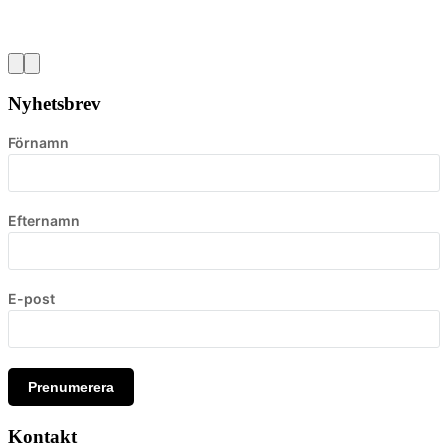
Nyhetsbrev
Förnamn
Efternamn
E-post
Prenumerera
Kontakt