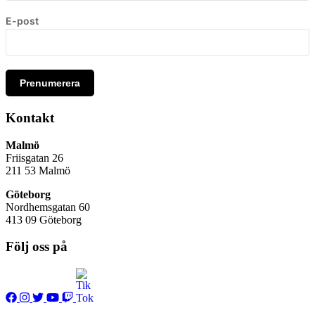
E-post
Prenumerera
Kontakt
Malmö
Friisgatan 26
211 53
Malmö
Göteborg
Nordhemsgatan 60
413 09 Göteborg
Följ oss på