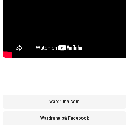
wardruna.com
Wardruna på Facebook