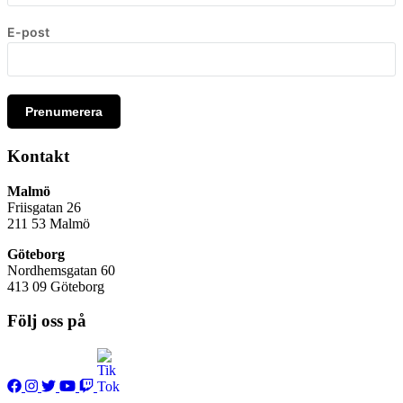
E-post
Prenumerera
Kontakt
Malmö
Friisgatan 26
211 53
Malmö
Göteborg
Nordhemsgatan 60
413 09 Göteborg
Följ oss på