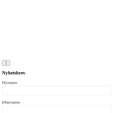
Nyhetsbrev
Förnamn
Efternamn