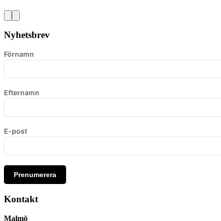
Nyhetsbrev
Förnamn
Efternamn
E-post
Prenumerera
Kontakt
Malmö