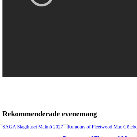
Rekommenderade evenemang