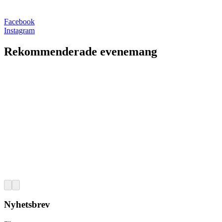
Facebook
Instagram
Rekommenderade evenemang
Nyhetsbrev