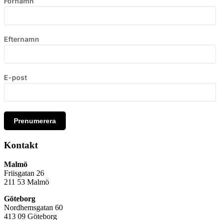
Förnamn
Efternamn
E-post
Prenumerera
Kontakt
Malmö
Friisgatan 26
211 53
Malmö
Göteborg
Nordhemsgatan 60
413 09 Göteborg