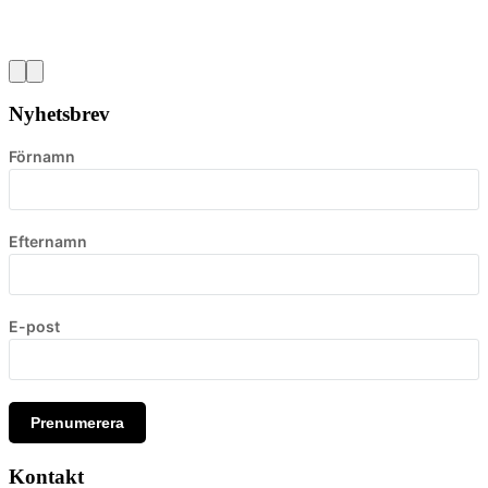
Nyhetsbrev
Förnamn
Efternamn
E-post
Prenumerera
Kontakt