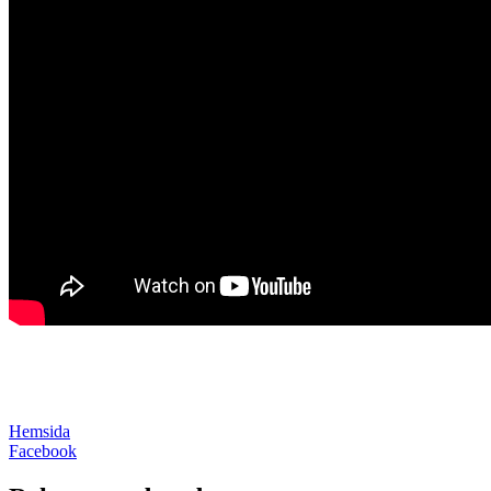
Hemsida
Facebook