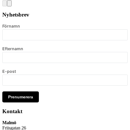
Nyhetsbrev
Förnamn
Efternamn
E-post
Prenumerera
Kontakt
Malmö
Friisgatan 26