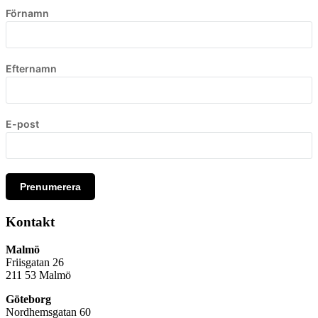
Förnamn
Efternamn
E-post
Prenumerera
Kontakt
Malmö
Friisgatan 26
211 53
Malmö
Göteborg
Nordhemsgatan 60