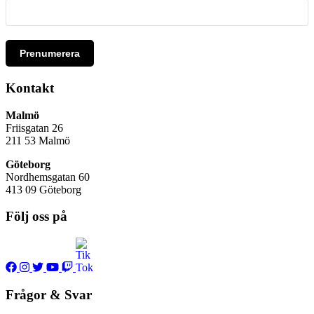
Prenumerera
Kontakt
Malmö
Friisgatan 26
211 53
Malmö
Göteborg
Nordhemsgatan 60
413 09 Göteborg
Följ oss på
Frågor & Svar