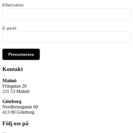
Efternamn
E-post
Prenumerera
Kontakt
Malmö
Friisgatan 26
211 53
Malmö
Göteborg
Nordhemsgatan 60
413 09 Göteborg
Följ oss på