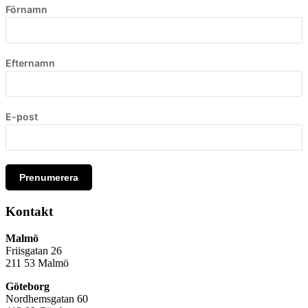
Förnamn
Efternamn
E-post
Prenumerera
Kontakt
Malmö
Friisgatan 26
211 53
Malmö
Göteborg
Nordhemsgatan 60