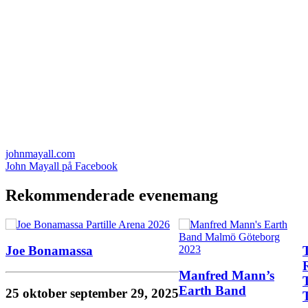
johnmayall.com
John Mayall på Facebook
Rekommenderade evenemang
Joe Bonamassa
Manfred Mann’s
Earth Band
25 oktober
september 29, 2025