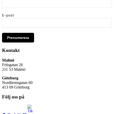
E-post
Prenumerera
Kontakt
Malmö
Friisgatan 26
211 53
Malmö
Göteborg
Nordhemsgatan 60
413 09 Göteborg
Följ oss på