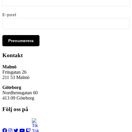
E-post
Prenumerera
Kontakt
Malmö
Friisgatan 26
211 53
Malmö
Göteborg
Nordhemsgatan 60
413 09 Göteborg
Följ oss på